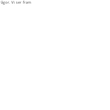
rågor. Vi ser fram