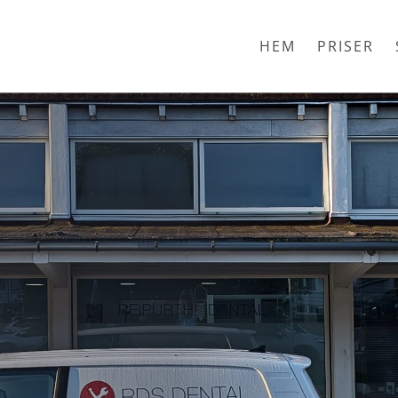
HEM
PRISER