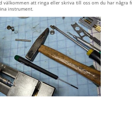
tid välkommen att ringa eller skriva till oss om du har några f
ina instrument.